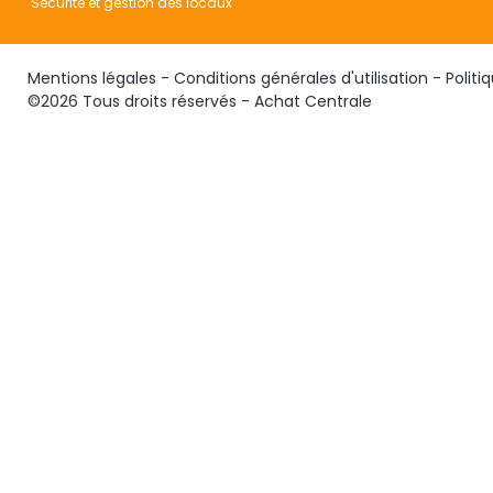
Sécurité et gestion des locaux
Mentions légales
-
Conditions générales d'utilisation
-
Politi
©2026 Tous droits réservés - Achat Centrale