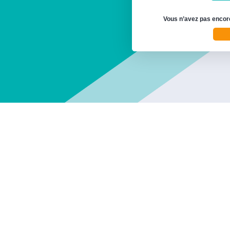
Vous n’avez pas encore