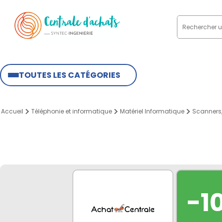
TOUTES LES CATÉGORIES
Accueil
Téléphonie et informatique
Matériel Informatique
Scanners,
-1