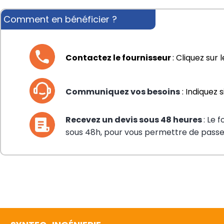
Comment en bénéficier ?
Contactez le fournisseur 
: Cliquez sur 
Communiquez vos besoins
 : Indiquez
Recevez un devis sous 48 heures
: Le 
sous 48h, pour vous permettre de pas