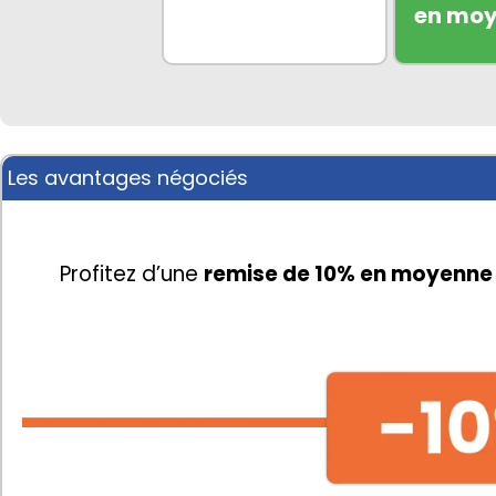
en mo
Les avantages négociés
Profitez d’une 
remise de 10% en moyenne