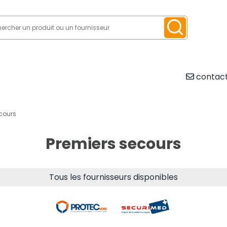
contact
cours
Premiers secours
Tous les fournisseurs disponibles