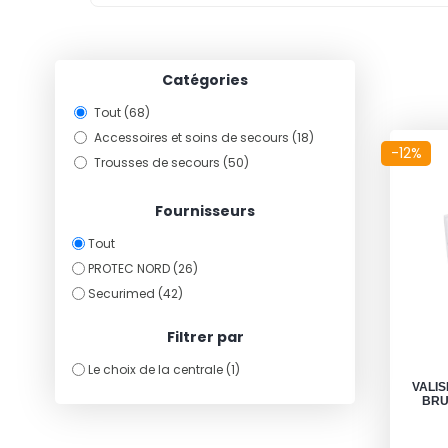
Catégories
Tout (68)
Accessoires et soins de secours (18)
-12%
Trousses de secours (50)
Fournisseurs
Tout
PROTEC NORD (26)
Securimed (42)
Filtrer par
Le choix de la centrale (1)
VALIS
BRU