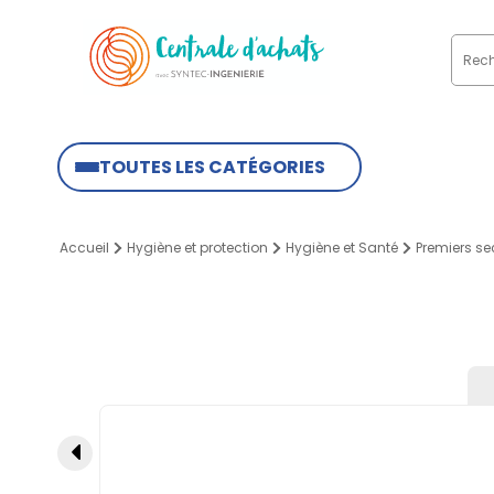
TOUTES LES CATÉGORIES
Accueil
Hygiène et protection
Hygiène et Santé
Premiers se