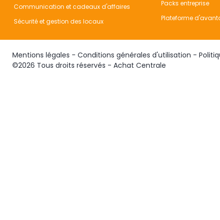
Packs entreprise
Communication et cadeaux d'affaires
Plateforme d'avant
Sécurité et gestion des locaux
Mentions légales
-
Conditions générales d'utilisation
-
Politi
©2026 Tous droits réservés - Achat Centrale