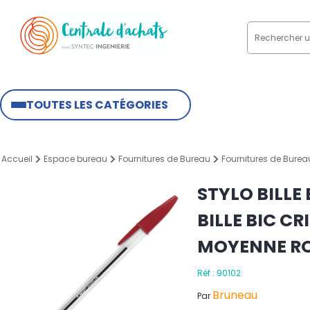
TOUTES LES CATÉGORIES
Accueil
Espace bureau
Fournitures de Bureau
Fournitures de Burea
STYLO BILLE
BILLE BIC C
MOYENNE R
Réf : 90102
Bruneau
Par