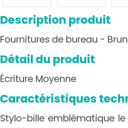
Description produit
Fournitures de bureau - Bru
Détail du produit
Écriture Moyenne
Caractéristiques tech
Stylo-bille emblématique le 