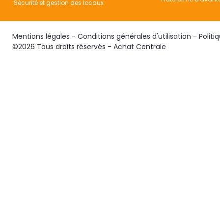
Sécurité et gestion des locaux
Mentions légales
-
Conditions générales d'utilisation
-
Politi
©2026 Tous droits réservés - Achat Centrale