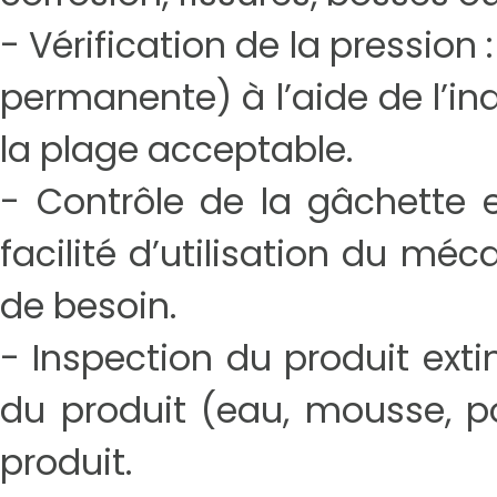
- Vérification de la pression 
permanente) à l’aide de l’in
la plage acceptable.
- Contrôle de la gâchette
facilité d’utilisation du mé
de besoin.
- Inspection du produit extin
du produit (eau, mousse, p
produit.