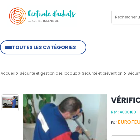
TOUTES LES CATÉGORIES
Accueil
Sécurité et gestion des locaux
Sécurité et prévention
Sécuri
VÉRIFI
Réf : A008180
EUROFE
Par