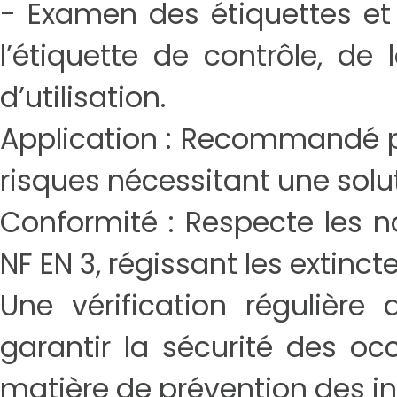
- Examen des étiquettes et 
l’étiquette de contrôle, de
d’utilisation.
Application : Recommandé pou
risques nécessitant une solut
Conformité : Respecte les 
NF EN 3, régissant les extincte
Une vérification régulière 
garantir la sécurité des o
matière de prévention des i