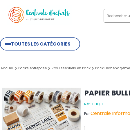
TOUTES LES CATÉGORIES
Accueil
Packs entreprise
Vos Essentiels en Pack
Pack Déménageme
PAPIER BULL
Réf : ETIQ-1
Centrale Informat
Par