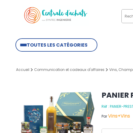
TOUTES LES CATÉGORIES
Accueil
Communication et cadeaux d'affaires
Vins, Champ
PANIER 
Réf : PANIER-PRES
Vins+Vins
Par