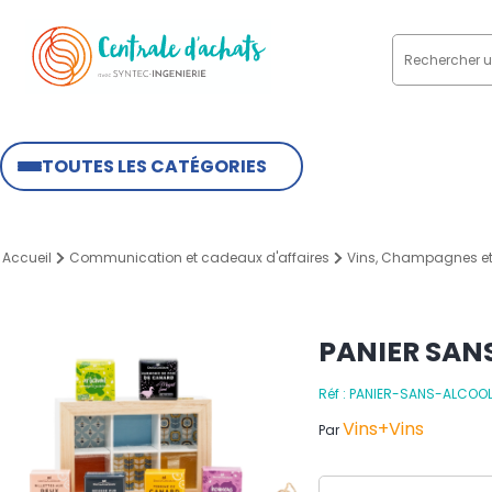
TOUTES LES CATÉGORIES
Accueil
Communication et cadeaux d'affaires
Vins, Champagnes et
PANIER SAN
Réf : PANIER-SANS-ALCO
Vins+Vins
Par