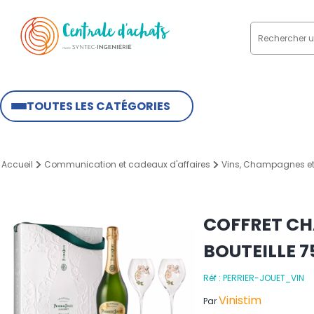
TOUTES LES CATÉGORIES
Accueil
Communication et cadeaux d'affaires
Vins, Champagnes et
COFFRET CH
BOUTEILLE 7
Réf : PERRIER-JOUET_VIN
Vinistim
Par