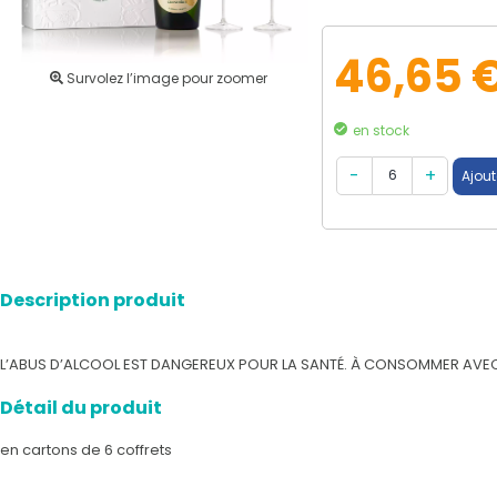
46,65 
Survolez l’image pour zoomer
en stock
Description produit
L’ABUS D’ALCOOL EST DANGEREUX POUR LA SANTÉ. À CONSOMMER AV
Détail du produit
en cartons de 6 coffrets