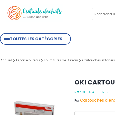
TOUTES LES CATÉGORIES
Accueil
Espace bureau
Fournitures de Bureau
Cartouches et toners
OKI CARTOU
Réf : CE-OKI46508709
Cartouches d enc
Par