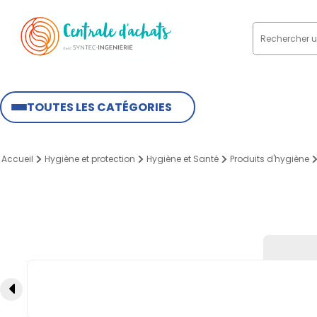
TOUTES LES CATÉGORIES
Accueil
Hygiène et protection
Hygiène et Santé
Produits d'hygiène