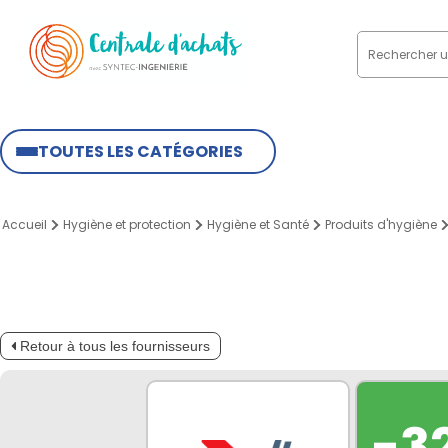
TOUTES LES CATÉGORIES
Accueil
Hygiène et protection
Hygiène et Santé
Produits d'hygiène
Retour à tous les fournisseurs
-3