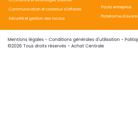
Packs entreprise
Communication et cadeaux d'affaires
Plateforme d'avant
Sécurité et gestion des locaux
Mentions légales
-
Conditions générales d'utilisation
-
Politi
©2026 Tous droits réservés - Achat Centrale