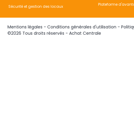
Plateforme d'avant
Sécurité et gestion des locaux
Mentions légales
-
Conditions générales d'utilisation
-
Politi
©2026 Tous droits réservés - Achat Centrale