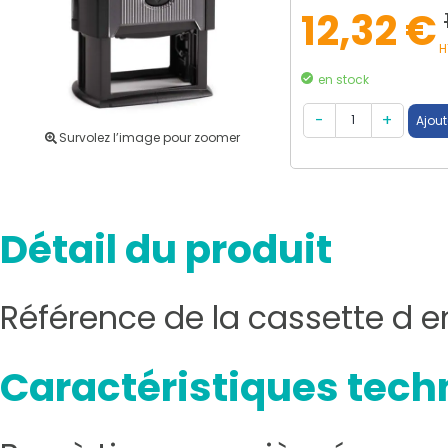
12,32 €
H
en stock
Survolez l’image pour zoomer
Détail du produit
Référence de la cassette d 
Caractéristiques tech