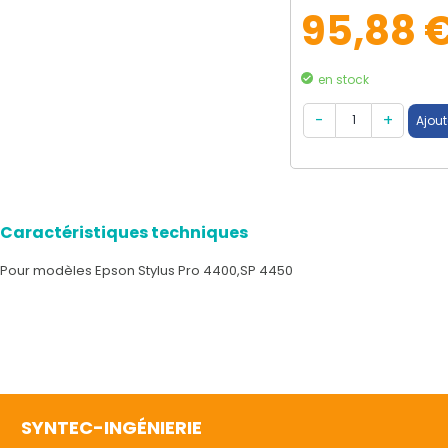
95,88 
en stock
Caractéristiques techniques
Pour modèles Epson Stylus Pro 4400,SP 4450
SYNTEC-INGÉNIERIE